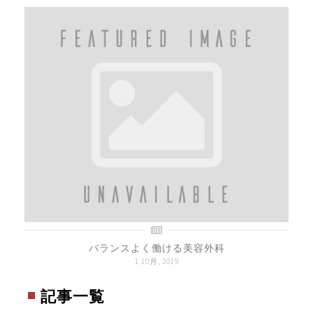
バランスよく働ける美容外科
1 10月, 2019
記事一覧