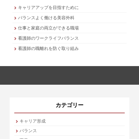
キャリアアップを目指すために
バランスよく働ける美容外科
仕事と家庭の両立ができる職場
看護師のワークライフバランス
看護師の職離れを防ぐ取り組み
カテゴリー
キャリア形成
バランス