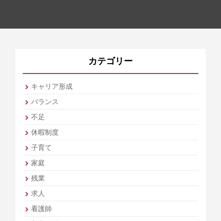
カテゴリー
キャリア形成
バランス
不足
休暇制度
子育て
家庭
残業
求人
看護師