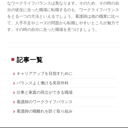
なワークライフバランスは異なります。そのため、その時の自
分の状況に合った職場に転職するのも、ワークライフバランス
をとる一つの方法といえるでしょう。看護師は他の職業に比べ
て、人手不足やニーズの問題から転職しやすいところが魅力で
す。その時の自分に合った職場を見つけましょう。
記事一覧
キャリアアップを目指すために
バランスよく働ける美容外科
仕事と家庭の両立ができる職場
看護師のワークライフバランス
看護師の職離れを防ぐ取り組み